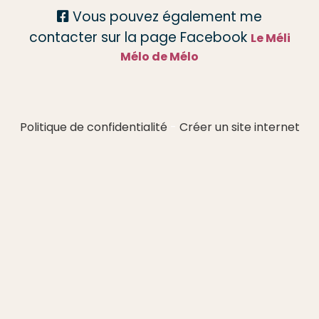
Vous pouvez également me

contacter sur la page Facebook
Le Méli
Mélo de Mélo
Politique de confidentialité
Créer un site internet