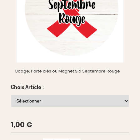
Badge, Porte clés ou Magnet SR1 Septembre Rouge
Choix Article :
1,00
€