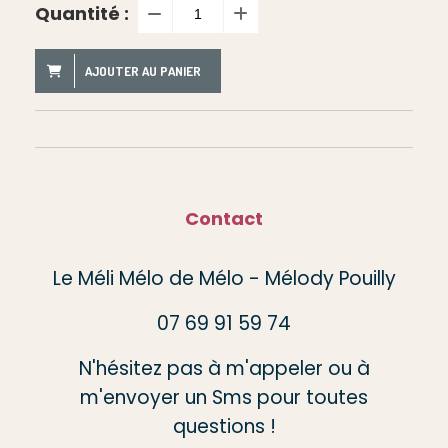
Quantité :
AJOUTER AU PANIER
Contact
Le Méli Mélo de Mélo - Mélody Pouilly
07 69 91 59 74
N'hésitez pas à m'appeler ou à
m'envoyer un Sms pour toutes
questions !