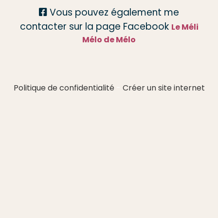
Vous pouvez également me

contacter sur la page Facebook
Le Méli
Mélo de Mélo
Politique de confidentialité
Créer un site internet