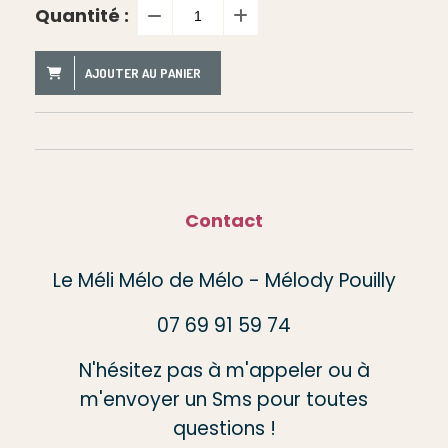
Quantité :
AJOUTER AU PANIER
Contact
Le Méli Mélo de Mélo - Mélody Pouilly
07 69 91 59 74
N'hésitez pas à m'appeler ou à
m'envoyer un Sms pour toutes
questions !