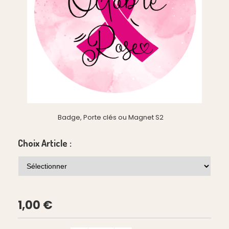
Badge, Porte clés ou Magnet S2
Choix Article :
1,00
€