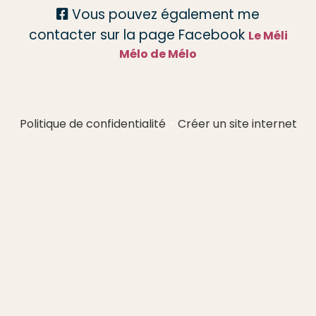
Vous pouvez également me

contacter sur la page Facebook
Le Méli
Mélo de Mélo
Politique de confidentialité
Créer un site internet