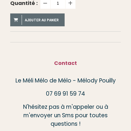
Quantité :
AJOUTER AU PANIER
Contact
Le Méli Mélo de Mélo - Mélody Pouilly
07 69 91 59 74
N'hésitez pas à m'appeler ou à
m'envoyer un Sms pour toutes
questions !