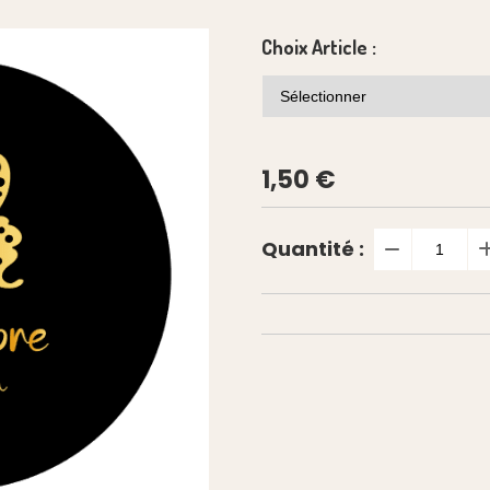
Choix Article :
1,50
€
Quantité :