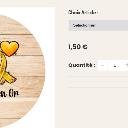
Choix Article :
1,50
€
Quantité :