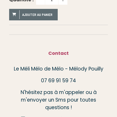
AJOUTER AU PANIER
Contact
Le Méli Mélo de Mélo - Mélody Pouilly
07 69 91 59 74
N'hésitez pas à m'appeler ou à
m'envoyer un Sms pour toutes
questions !