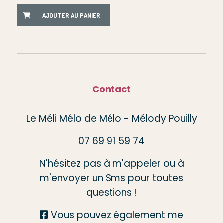
AJOUTER AU PANIER
Contact
Le Méli Mélo de Mélo - Mélody Pouilly
07 69 91 59 74
N'hésitez pas à m'appeler ou à
m'envoyer un Sms pour toutes
questions !
Vous pouvez également me
