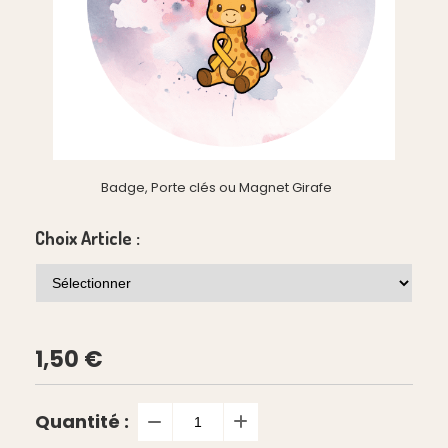
Badge, Porte clés ou Magnet Girafe
Choix Article :
1,50
€
Quantité :