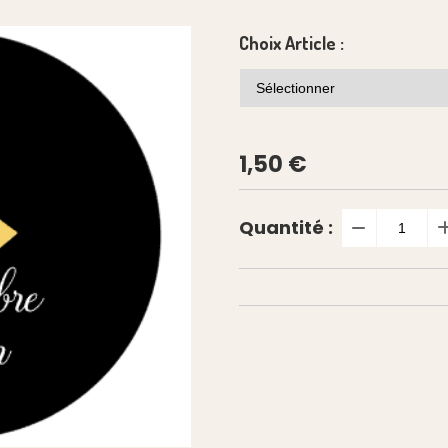
Choix Article :
1,50
€
Quantité :